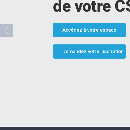
de votre C
Accédez à votre espace
Demandez votre inscription