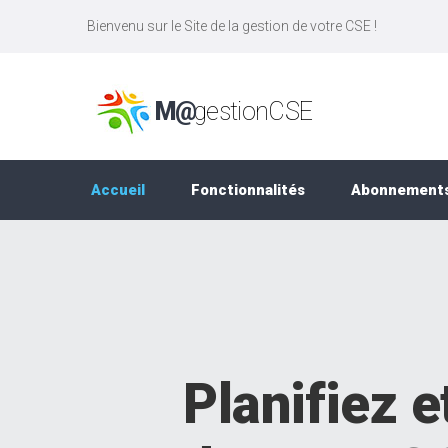
Bienvenu sur le Site de la gestion de votre CSE !
M@
gestionCSE
Accueil
Fonctionnalités
Abonnement
Planifiez e