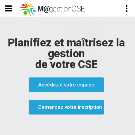
M@
gestionCSE
Planifiez et maîtrisez la
gestion
de votre CSE
Accédez à votre espace
Demandez votre inscription