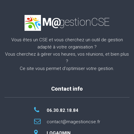
M@
gestionCSE
Vous êtes un CSE et vous cherchez un outil de gestion
adapté à votre organisation ?
Vous cherchez à gérer vos heures, vos réunions, et bien plus
?
Ce site vous permet d'optimiser votre gestion.
Contact info
06.30.82.18.84
contact@magestioncse.fr
LOGADMIN