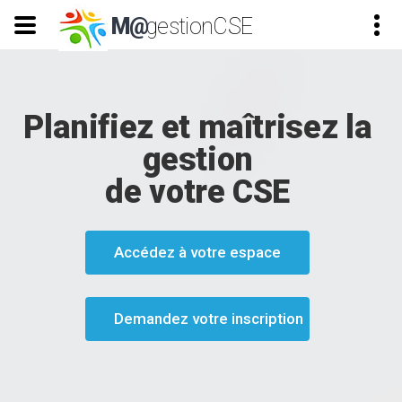
M@
gestionCSE
Planifiez et maîtrisez la
gestion
de votre CSE
Accédez à votre espace
Demandez votre inscription