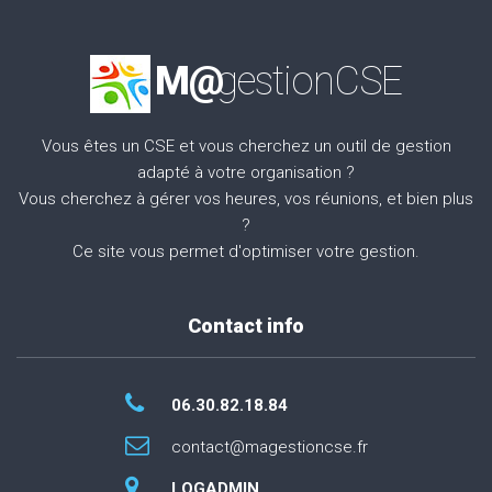
M@
gestionCSE
Vous êtes un CSE et vous cherchez un outil de gestion
adapté à votre organisation ?
Vous cherchez à gérer vos heures, vos réunions, et bien plus
?
Ce site vous permet d'optimiser votre gestion.
Contact info
06.30.82.18.84
contact@magestioncse.fr
LOGADMIN